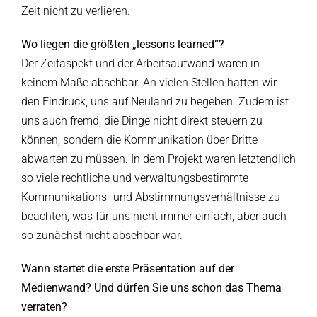
Zeit nicht zu verlieren.
Wo liegen die größten „lessons learned“?
Der Zeitaspekt und der Arbeitsaufwand waren in
keinem Maße absehbar. An vielen Stellen hatten wir
den Eindruck, uns auf Neuland zu begeben. Zudem ist
uns auch fremd, die Dinge nicht direkt steuern zu
können, sondern die Kommunikation über Dritte
abwarten zu müssen. In dem Projekt waren letztendlich
so viele rechtliche und verwaltungsbestimmte
Kommunikations- und Abstimmungsverhältnisse zu
beachten, was für uns nicht immer einfach, aber auch
so zunächst nicht absehbar war.
Wann startet die erste Präsentation auf der
Medienwand? Und dürfen Sie uns schon das Thema
verraten?