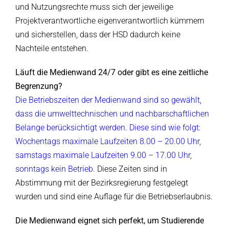
und Nutzungsrechte muss sich der jeweilige
Projektverantwortliche eigenverantwortlich kümmern
und sicherstellen, dass der HSD dadurch keine
Nachteile entstehen.
Läuft die Medienwand 24/7 oder gibt es eine zeitliche
Begrenzung?
Die Betriebszeiten der Medienwand sind so gewählt,
dass die umwelttechnischen und nachbarschaftlichen
Belange berücksichtigt werden. Diese sind wie folgt:
Wochentags maximale Laufzeiten 8.00 – 20.00 Uhr,
samstags maximale Laufzeiten 9.00 – 17.00 Uhr,
sonntags kein Betrieb.
Diese Zeiten sind in
Abstimmung mit der Bezirksregierung festgelegt
wurden und sind eine Auflage für die Betriebserlaubnis.
Die Medienwand eignet sich perfekt, um Studierende