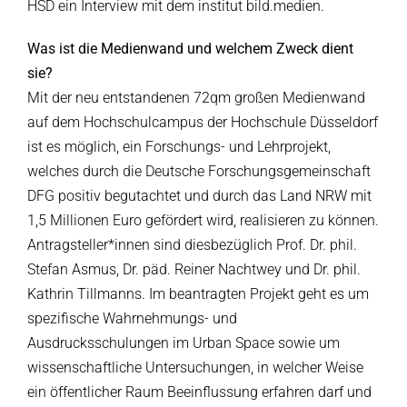
HSD ein Interview mit dem institut bild.medien.
Was ist die Medienwand und welchem Zweck dient
sie?
Mit der neu entstandenen 72qm großen Medienwand
auf dem Hochschulcampus der Hochschule Düsseldorf
ist es möglich, ein Forschungs- und Lehrprojekt,
welches durch die Deutsche Forschungsgemeinschaft
DFG positiv begutachtet und durch das Land NRW mit
1,5 Millionen Euro gefördert wird, realisieren zu können.
Antragsteller*innen sind diesbezüglich Prof. Dr. phil.
Stefan Asmus, Dr. päd. Reiner Nachtwey und Dr. phil.
Kathrin Tillmanns. Im beantragten Projekt geht es um
spezifische Wahrnehmungs- und
Ausdrucksschulungen im Urban Space sowie um
wissenschaftliche Untersuchungen, in welcher Weise
ein öffentlicher Raum Beeinflussung erfahren darf und