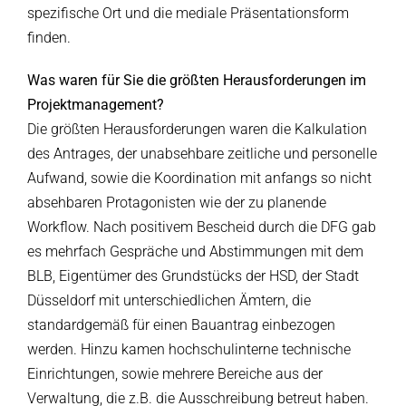
spezifische Ort und die mediale Präsentationsform
finden.
Was waren für Sie die größten Herausforderungen im
Projektmanagement?
Die größten Herausforderungen waren die Kalkulation
des Antrages, der unabsehbare zeitliche und personelle
Aufwand, sowie die Koordination mit anfangs so nicht
absehbaren Protagonisten wie der zu planende
Workflow. Nach positivem Bescheid durch die DFG gab
es mehrfach Gespräche und Abstimmungen mit dem
BLB, Eigentümer des Grundstücks der HSD, der Stadt
Düsseldorf mit unterschiedlichen Ämtern, die
standardgemäß für einen Bauantrag einbezogen
werden. Hinzu kamen hochschulinterne technische
Einrichtungen, sowie mehrere Bereiche aus der
Verwaltung, die z.B. die Ausschreibung betreut haben.