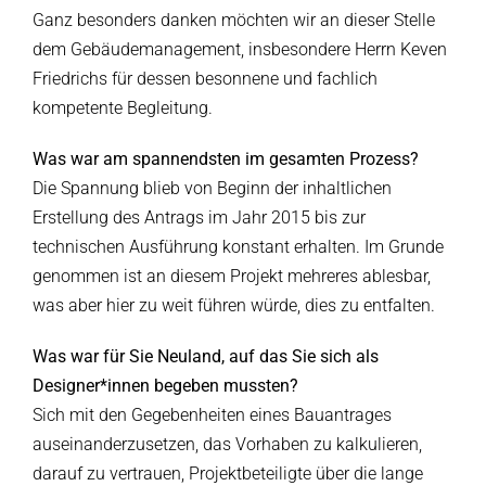
Ganz besonders danken möchten wir an dieser Stelle
dem Gebäudemanagement, insbesondere Herrn Keven
Friedrichs für dessen besonnene und fachlich
kompetente Begleitung.
Was war am spannendsten im gesamten Prozess?
Die Spannung blieb von Beginn der inhaltlichen
Erstellung des Antrags im Jahr 2015 bis zur
technischen Ausführung konstant erhalten. Im Grunde
genommen ist an diesem Projekt mehreres ablesbar,
was aber hier zu weit führen würde, dies zu entfalten.
Was war für Sie Neuland, auf das Sie sich als
Designer*innen begeben mussten?
Sich mit den Gegebenheiten eines Bauantrages
auseinanderzusetzen, das Vorhaben zu kalkulieren,
darauf zu vertrauen, Projektbeteiligte über die lange