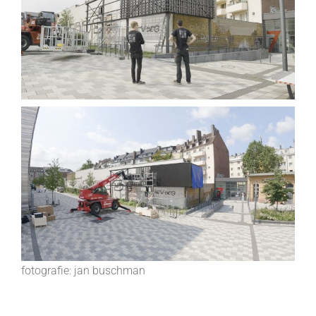
fotografie: jan buschman