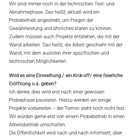
Wir sind immer noch in der technischen Test- und
Abnahmephase. Das heißt, aktuell wird ein
Probebetrieb angestrebt, um Fragen der
Gewährleistung und ähnliches klären zu können.
Zudem müssen auch Projekte entstehen, die mit der
Wand arbeiten. Das heißt, die Arbeit geschieht mit der
Wand, mit dem ausloten ihrer spezifischen und
technischen Möglichkeiten.
Wird es eine Einweihung / ein Kick-off/ eine feierliche
Eröffnung o.ä. geben?
Ich denke, dies wird erst nach einer gewissen
Probephase passieren. Hierzu werden wir einige
Projekte vorbereiten – der Termin steht noch nicht fest.
Wir würden gerne erst von einem Probebetrieb in einen
Arbeitsbetrieb umschalten.
Die Öffentlichkeit wird nach und nach informiert, über