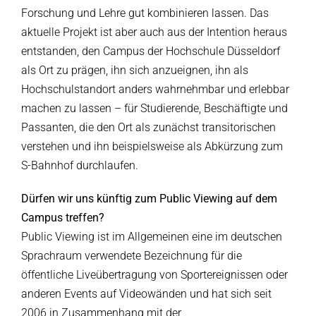
Forschung und Lehre gut kombinieren lassen. Das
aktuelle Projekt ist aber auch aus der Intention heraus
entstanden, den Campus der Hochschule Düsseldorf
als Ort zu prägen, ihn sich anzueignen, ihn als
Hochschulstandort anders wahrnehmbar und erlebbar
machen zu lassen – für Studierende, Beschäftigte und
Passanten, die den Ort als zunächst transitorischen
verstehen und ihn beispielsweise als Abkürzung zum
S-Bahnhof durchlaufen.
Dürfen wir uns künftig zum Public Viewing auf dem
Campus treffen?
Public Viewing ist im Allgemeinen eine im deutschen
Sprachraum verwendete Bezeichnung für die
öffentliche Liveübertragung von Sportereignissen oder
anderen Events auf Videowänden und hat sich seit
2006 in Zusammenhang mit der