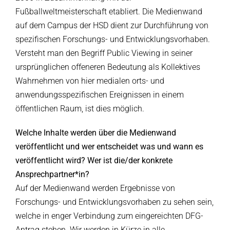
Fußballweltmeisterschaft etabliert. Die Medienwand
auf dem Campus der HSD dient zur Durchführung von
spezifischen Forschungs- und Entwicklungsvorhaben.
Versteht man den Begriff Public Viewing in seiner
ursprünglichen offeneren Bedeutung als Kollektives
Wahrnehmen von hier medialen orts- und
anwendungsspezifischen Ereignissen in einem
öffentlichen Raum, ist dies möglich.
Welche Inhalte werden über die Medienwand
veröffentlicht und wer entscheidet was und wann es
veröffentlicht wird? Wer ist die/der konkrete
Ansprechpartner*in?
Auf der Medienwand werden Ergebnisse von
Forschungs- und Entwicklungsvorhaben zu sehen sein,
welche in enger Verbindung zum eingereichten DFG-
Antrag stehen. Wir werden in Kürze in alle