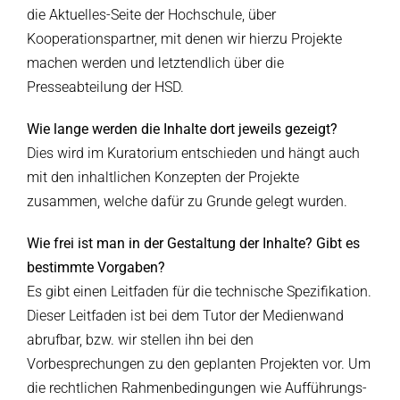
die Aktuelles-Seite der Hochschule, über
Kooperationspartner, mit denen wir hierzu Projekte
machen werden und letztendlich über die
Presseabteilung der HSD.
Wie lange werden die Inhalte dort jeweils gezeigt?
Dies wird im Kuratorium entschieden und hängt auch
mit den inhaltlichen Konzepten der Projekte
zusammen, welche dafür zu Grunde gelegt wurden.
Wie frei ist man in der Gestaltung der Inhalte? Gibt es
bestimmte Vorgaben?
Es gibt einen Leitfaden für die technische Spezifikation.
Dieser Leitfaden ist bei dem Tutor der Medienwand
abrufbar, bzw. wir stellen ihn bei den
Vorbesprechungen zu den geplanten Projekten vor. Um
die rechtlichen Rahmenbedingungen wie Aufführungs-