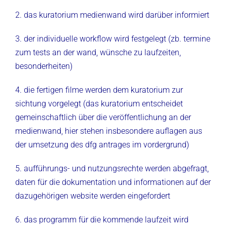
2. das kuratorium medienwand wird darüber informiert
3. der individuelle workflow wird festgelegt
(zb. termine
zum tests an der wand, wünsche zu laufzeiten,
besonderheiten)
4. die fertigen filme werden dem kuratorium zur
sichtung vorgelegt
(das kuratorium entscheidet
gemeinschaftlich über die veröffentlichung an der
medienwand,
hier stehen insbesondere auflagen aus
der umsetzung des dfg antrages im vordergrund)
5. aufführungs- und nutzungsrechte werden abgefragt,
daten für die dokumentation und informationen auf der
dazugehörigen website werden eingefordert
6. das programm für die kommende laufzeit wird