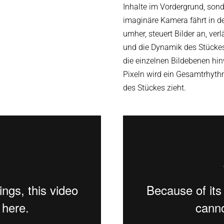
Inhalte im Vordergrund, sond
imaginäre Kamera fährt in 
umher, steuert Bilder an, ve
und die Dynamik des Stückes
die einzelnen Bildebenen hin
Pixeln wird ein Gesamtrhythm
des Stückes zieht.