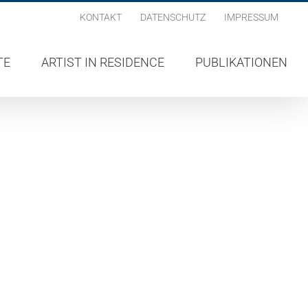
KONTAKT
DATENSCHUTZ
IMPRESSUM
TE
ARTIST IN RESIDENCE
PUBLIKATIONEN