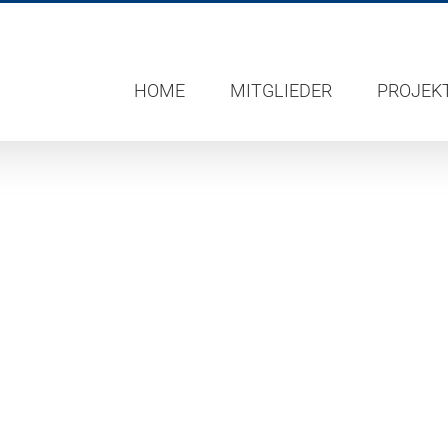
HOME
MITGLIEDER
PROJEK