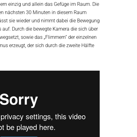
ern einzig und allein das Gefüge im Raum. Die
den nächsten 30 Minuten in diesem Raum
rlässt sie wieder und nimmt dabei die Bewegung
 auf. Durch die bewegte Kamera die sich über
wegsetzt, sowie das „Flimmern“ der einzelnen
us erzeugt, der sich durch die zweite Hälfte