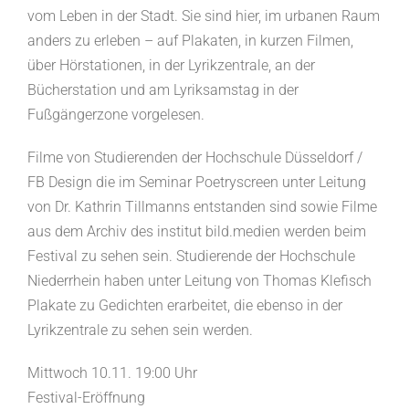
vom Leben in der Stadt. Sie sind hier, im urbanen Raum
anders zu erleben – auf Plakaten, in kurzen Filmen,
über Hörstationen, in der Lyrikzentrale, an der
Bücherstation und am Lyriksamstag in der
Fußgängerzone vorgelesen.
Filme von Studierenden der Hochschule Düsseldorf /
FB Design die im Seminar Poetryscreen unter Leitung
von Dr. Kathrin Tillmanns entstanden sind sowie Filme
aus dem Archiv des institut bild.medien werden beim
Festival zu sehen sein. Studierende der Hochschule
Niederrhein haben unter Leitung von Thomas Klefisch
Plakate zu Gedichten erarbeitet, die ebenso in der
Lyrikzentrale zu sehen sein werden.
Mittwoch 10.11. 19:00 Uhr
Festival-Eröffnung