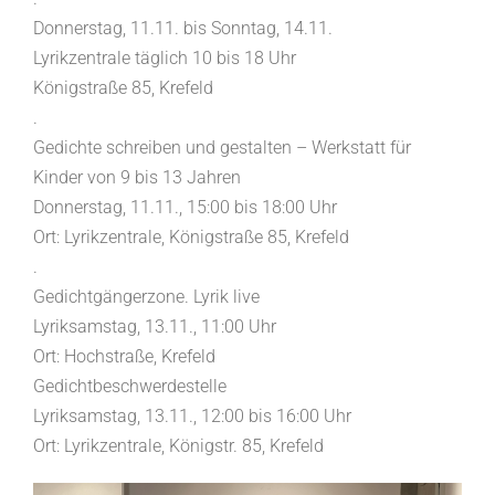
Donnerstag, 11.11. bis Sonntag, 14.11.
Lyrikzentrale täglich 10 bis 18 Uhr
Königstraße 85, Krefeld
.
Gedichte schreiben und gestalten – Werkstatt für
Kinder von 9 bis 13 Jahren
Donnerstag, 11.11., 15:00 bis 18:00 Uhr
Ort: Lyrikzentrale, Königstraße 85, Krefeld
.
Gedichtgängerzone. Lyrik live
Lyriksamstag, 13.11., 11:00 Uhr
Ort: Hochstraße, Krefeld
Gedichtbeschwerdestelle
Lyriksamstag, 13.11., 12:00 bis 16:00 Uhr
Ort: Lyrikzentrale, Königstr. 85, Krefeld