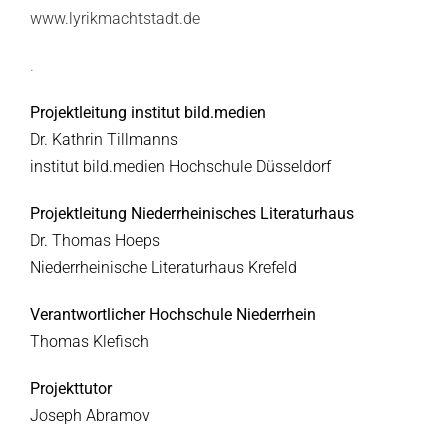
www.lyrikmachtstadt.de
.
Projektleitung institut bild.medien
Dr. Kathrin Tillmanns
institut bild.medien Hochschule Düsseldorf
Projektleitung Niederrheinisches Literaturhaus
Dr. Thomas Hoeps
Niederrheinische Literaturhaus Krefeld
Verantwortlicher Hochschule Niederrhein
Thomas Klefisch
Projekttutor
Joseph Abramov