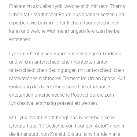
Plakate zu aktueller Lyrik, welche sich mit dem Thema
Urbanität / städtischer Raum auseinander setzen und
erproben wie Lyrik im öffentlichen Raum erscheinen
kann und welche Wahrnehmungsdifferenzen hierbei
entstehen.
Lyrik im öffentlichen Raum hat seit langem Tradition
und wird in unterschiedlichen Kontexten unter
unterschiedlichen Bedingungen mit unterschiedlichen
Motivationen sichtbares Element im Urban Space. Auf
Einladung des Niederrheinische Literaturhauses
entstanden unterschiedliche Poetryclips, die zum
Lyrikfestival erstmalig präsentiert werden.
​​​​​​​​​Mit Lyrik macht Stadt bringt das Niederrheinische
Literaturhaus 17 Gedichte von heutigen Autor*innen in
die Innenstadt von Krefeld. Bis auf eins handeln alle