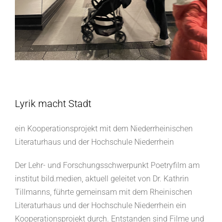
.
Lyrik macht Stadt
ein Kooperationsprojekt mit dem Niederrheinischen
Literaturhaus und der Hochschule Niederrhein
Der Lehr- und Forschungsschwerpunkt Poetryfilm am
institut bild.medien, aktuell geleitet von Dr. Kathrin
Tillmanns, führte gemeinsam mit dem Rheinischen
Literaturhaus und der Hochschule Niederrhein ein
Kooperationsprojekt durch. Entstanden sind Filme und