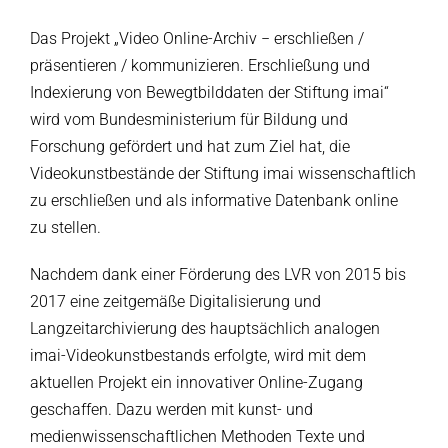
Das Projekt „Video Online-Archiv − erschließen /
präsentieren / kommunizieren. Erschließung und
Indexierung von Bewegtbilddaten der Stiftung imai“
wird vom Bundesministerium für Bildung und
Forschung gefördert und hat zum Ziel hat, die
Videokunstbestände der Stiftung imai wissenschaftlich
zu erschließen und als informative Datenbank online
zu stellen.
Nachdem dank einer Förderung des LVR von 2015 bis
2017 eine zeitgemäße Digitalisierung und
Langzeitarchivierung des hauptsächlich analogen
imai-Videokunstbestands erfolgte, wird mit dem
aktuellen Projekt ein innovativer Online-Zugang
geschaffen. Dazu werden mit kunst- und
medienwissenschaftlichen Methoden Texte und