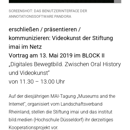
SCREENSHOT: DAS BENUTZERINTERFACE DER
ANNOTATIONSSOFTWARE PANDORA
erschließen / präsentieren /
kommunizieren: Videokunst der Stiftung
imai im Netz
Vortrag am 13. Mai 2019 im BLOCK II
„Digitales Bewegtbild. Zwischen Oral History
und Videokunst“
von 11.30 – 13.00 Uhr
Auf der diesjährigen MAI-Tagung „Museums and the
Internet“, organisiert vom Landschaftsverband
Rheinland, stellen die Stiftung imai und das institut
bild.medien (Hochschule Düsseldorf) ihr derzeitiges
Kooperationsprojekt vor.