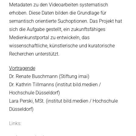
Metadaten zu den Videoarbeiten systematisch
erhoben. Diese Daten bilden die Grundlage für
semantisch orientierte Suchoptionen. Das Projekt hat
sich die Aufgabe gestellt, ein zukunftsfähiges
Medienkunstportal zu entwickeln, das
wissenschaftliche, künstlerische und kuratorische
Recherchen unterstützt.
Vortragende
Dr. Renate Buschmann (Stiftung imai)
Dr. Kathrin Tillmanns (institut bild.medien /
Hochschule Düsseldorf)
Lara Perski, MSt. (institut bild.medien / Hochschule
Düsseldorf)
Links: