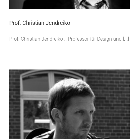
Prof. Christian Jendreiko
Prof. Christian Jendreiko .. Professor für Design und
[...]
Gunnar Friel